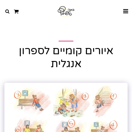
איורים קומיים לספרון
אנגלית