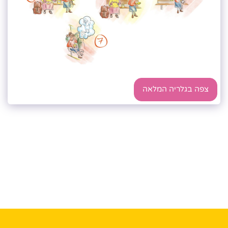
צפה בגלריה המלאה