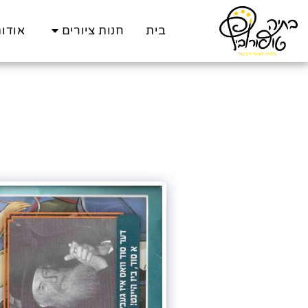
בית
חנות ציורים
אודו