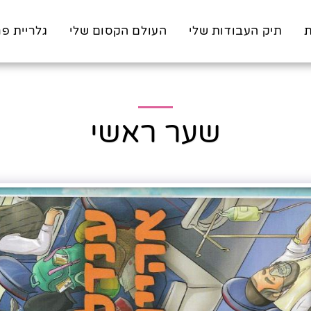
ת
תיק העבודות שלי
העולם הקסום שלי
גלריית פר
שער ראשי