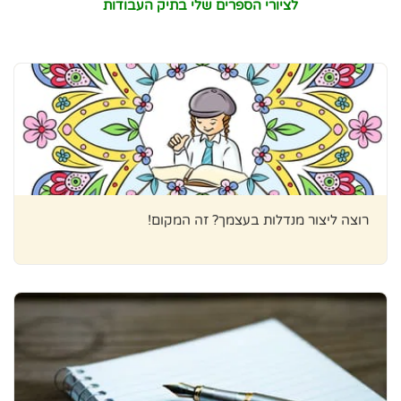
לציורי הספרים שלי בתיק העבודות
רוצה ליצור מנדלות בעצמך? זה המקום!