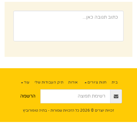
בית
חנות ציורים
אודות
תיק העבודות שלי
עוד
הרשמה
זכויות יוצרים © 2026 כל הזכויות שמורות -
בתיה טופורוביץ