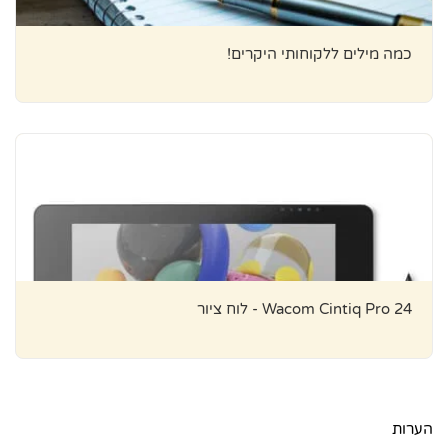
כמה מילים ללקוחותי היקרים!
Wacom Cintiq Pro 24 - לוח ציור
הערות