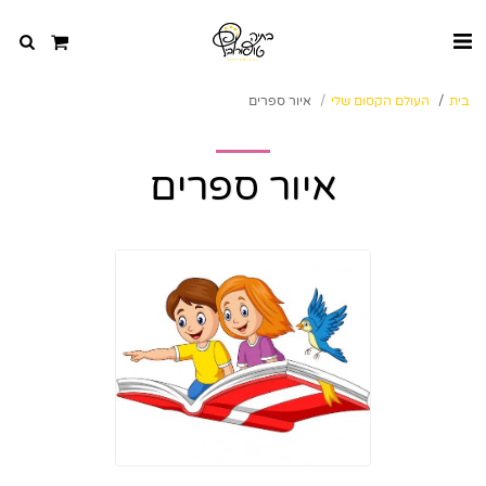
בית
העולם הקסום שלי
איור ספרים
איור ספרים