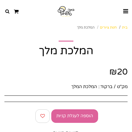
בית
חנות ציורים
המלכת מלך
המלכת מלך
₪
20
מק"ט / ברקוד::
המלכת המלך
הוספה לעגלת קניות