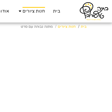
בית
חנות ציורים
אודו
בית
חנות ציורים
מתנה גבוהה עם סרט