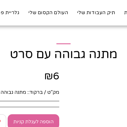
ת
תיק העבודות שלי
העולם הקסום שלי
גלריית פר
מתנה גבוהה עם סרט
₪
6
מק"ט / ברקוד::
מתנה גבוהה
הוספה לעגלת קניות