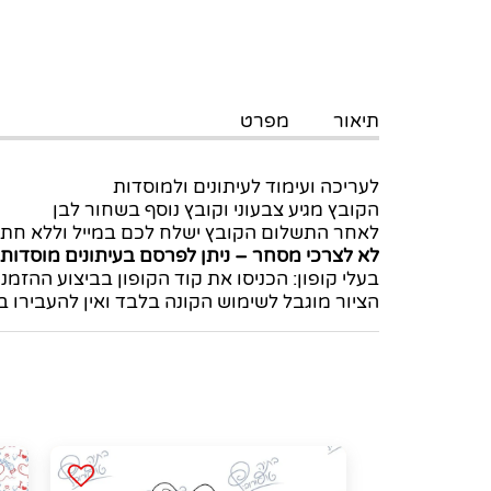
תיאור
מפרט
לעריכה ועימוד לעיתונים ולמוסדות
הקובץ מגיע צבעוני וקובץ נוסף בשחור לבן
לאחר התשלום הקובץ ישלח לכם במייל וללא חת
לא לצרכי מסחר
–
ניתן לפרסם בעיתונים מוסדות 
בעלי קופון: הכניסו את קוד הקופון בביצוע ההזמ
הציור מוגבל לשימוש הקונה בלבד ואין להעבירו ב