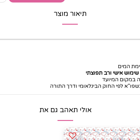
תיאור מוצר
ימת המים
שימוש אישי ורב תפוצתי
נה במקום המיועד
שפו"א לפי החוק הבינלאומי ודרך התורה
אולי תאהב גם את