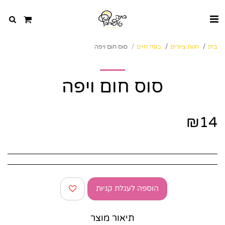
בית
חנות ציורים
בעלי חיים
סוס חום ויפה
סוס חום ויפה
₪
14
הוספה לעגלת קניות
תיאור מוצר