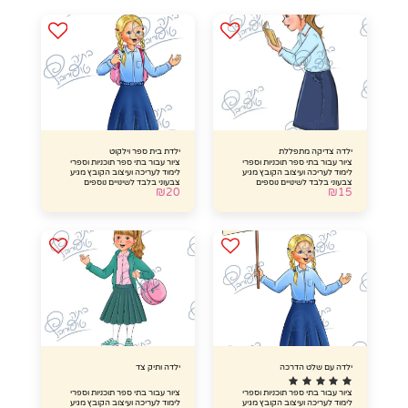
ילדה צדיקה מתפללת
ילדת בית ספר וילקוט
ציור עבור בתי ספר תוכניות וספרי
ציור עבור בתי ספר תוכניות וספרי
לימוד לעריכה ועיצוב הקובץ מגיע
לימוד לעריכה ועיצוב הקובץ מגיע
צבעוני בלבד לשינויים נוספים
צבעוני בלבד לשינויים נוספים
₪
20
₪
15
והתאמת תלבושת בית הספר
והתאמת תלבושת בית הספר
עבורכם צרו קשר עם הציירת
עבורכם צרו קשר עם הציירת
[בתוספת תשלום]
[בתוספת תשלום]
ילדה עם שלט הדרכה
ילדה ותיק צד
ציור עבור בתי ספר תוכניות וספרי
ציור עבור בתי ספר תוכניות וספרי
לימוד לעריכה ועיצוב הקובץ מגיע
לימוד לעריכה ועיצוב הקובץ מגיע