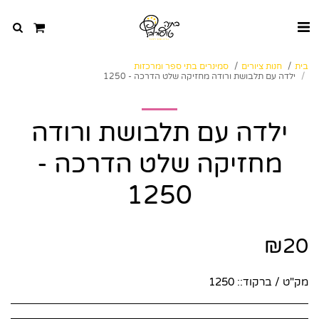
בית
חנות ציורים
סמינרים בתי ספר ומרכזות
ילדה עם תלבושת ורודה מחזיקה שלט הדרכה - 1250
ילדה עם תלבושת ורודה
מחזיקה שלט הדרכה -
1250
₪
20
מק"ט / ברקוד::
1250