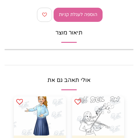
הוספה לעגלת קניות
תיאור מוצר
אולי תאהב גם את