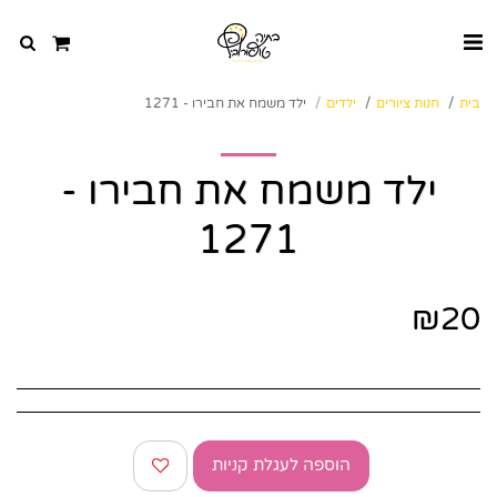
בית
חנות ציורים
ילדים
ילד משמח את חבירו - 1271
ילד משמח את חבירו -
1271
₪
20
הוספה לעגלת קניות