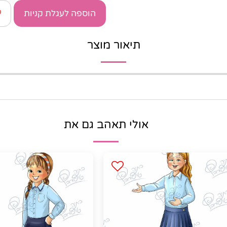
הוספה לעגלת קניות
תיאור מוצר
אולי תאהב גם את