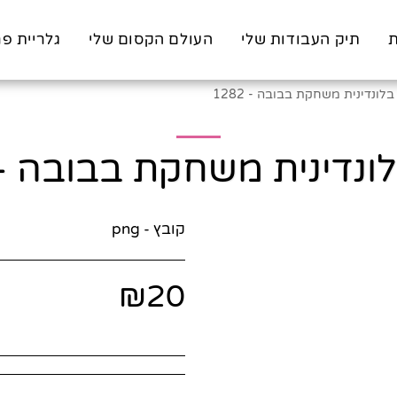
ת
תיק העבודות שלי
העולם הקסום שלי
גלריית פר
בלונדינית משחקת בבובה - 1282
ונדינית משחקת בבובה - 282
קובץ - png
₪
20