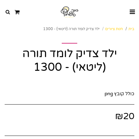
בית
חנות ציורים
ילד צדיק לומד תורה (ליטאי) - 1300
ילד צדיק לומד תורה
(ליטאי) - 1300
כולל קובץ png
₪
20