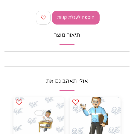
הוספה לעגלת קניות
תיאור מוצר
אולי תאהב גם את