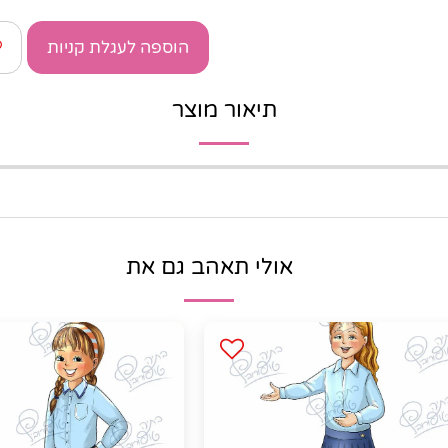
הוספה לעגלת קניות
תיאור מוצר
אולי תאהב גם את