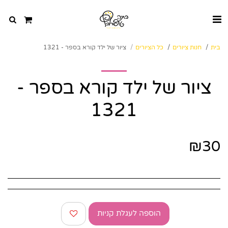
בית
חנות ציורים
כל הציורים
ציור של ילד קורא בספר - 1321
ציור של ילד קורא בספר -
1321
₪
30
הוספה לעגלת קניות