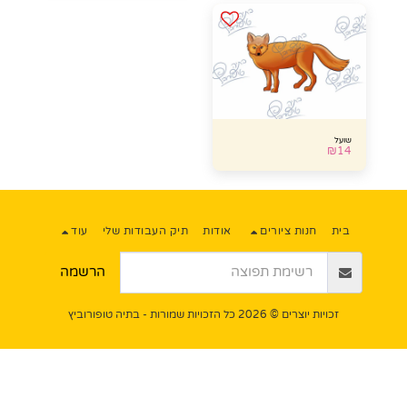
שועל
₪
14
בית
חנות ציורים
אודות
תיק העבודות שלי
עוד
הרשמה
זכויות יוצרים © 2026 כל הזכויות שמורות -
בתיה טופורוביץ