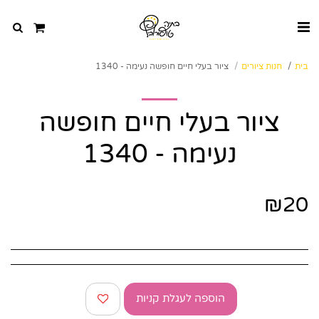
בית
חנות ציורים
ציור בעלי חיים חופשה נעימה - 1340
ציור בעלי חיים חופשה
נעימה - 1340
₪
20
הוספה לעגלת קניות