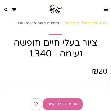
בית
חנות ציורים
כל הציורים
ציור בעלי חיים חופשה נעימה - 1340
ציור בעלי חיים חופשה
נעימה - 1340
₪
20
הוספה לעגלת קניות