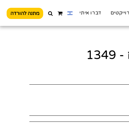
וייקטים
דברו איתי
מתנה להורדה
13