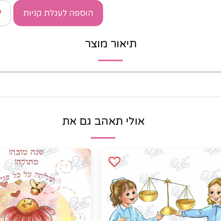
הוספה לעגלת קניות
תיאור מוצר
אולי תאהב גם את