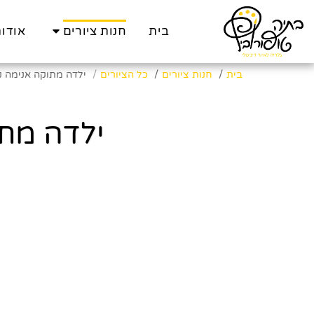
בית
חנות ציורים
אודו
בית
חנות ציורים
כל הציורים
ילדה מתוקה אנימה קור
ילדה מתוק