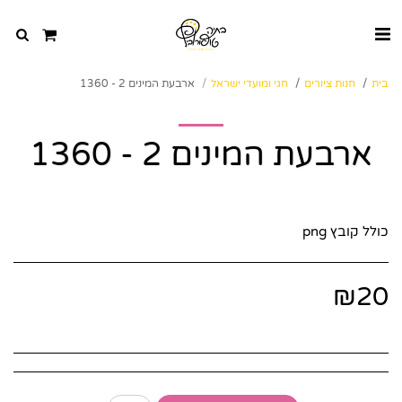
בית
חנות ציורים
חגי ומועדי ישראל
ארבעת המינים 2 - 1360
ארבעת המינים 2 - 1360
כולל קובץ png
₪
20