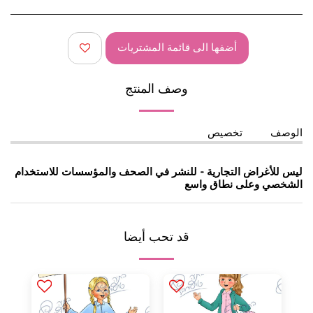
أضفها الى قائمة المشتريات
وصف المنتج
الوصف
تخصيص
ليس للأغراض التجارية - للنشر في الصحف والمؤسسات للاستخدام
الشخصي وعلى نطاق واسع
قد تحب أيضا