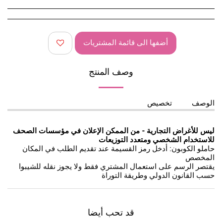
أضفها الى قائمة المشتريات
وصف المنتج
الوصف
تخصيص
ليس للأغراض التجارية
-
من الممكن الإعلان في مؤسسات الصحف
للاستخدام الشخصي ومتعدد التوزيعات
حاملو الكوبون: أدخل رمز القسيمة عند تقديم الطلب في المكان
المخصص
يقتصر الرسم على استعمال المشتري فقط ولا يجوز نقله للشيبوا
حسب القانون الدولي وطريقة التوراة
قد تحب أيضا