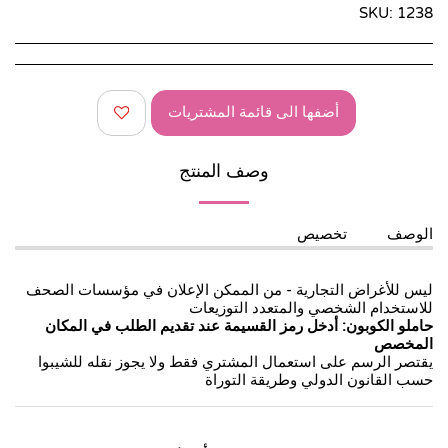
SKU:
1238
أضفها الى قائمة المشتريات
وصف المنتج
الوصف
تخصيص
ليس للأغراض التجارية - من الممكن الإعلان في مؤسسات الصحف
للاستخدام الشخصي والمتعدد التوزيعات
حاملو الكوبون: أدخل رمز القسيمة عند تقديم الطلب في المكان
المخصص
يقتصر الرسم على استعمال المشتري فقط ولا يجوز نقله للشيبوا
حسب القانون الدولي وطريقة التوراة