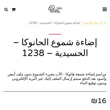
دار
محل الرسم
إضاءة شموع الحانوكا – الحسيدية – 1238
إضاءة شموع الحانوكا –
الحسيدية – 1238
مراسم إضاءة شمعة هانوكا - الأب يضيء الشموع بدون ملف أبيض
وأسود بعد الدفع سيتم إرسال الملف إليك عبر البريد الإلكتروني
وبدون توقيع الماء
₪
16