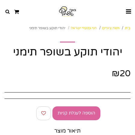
בית
חנות ציורים
חגי ומועדי ישראל
יהודי תוקע בשופר תימני
יהודי תוקע בשופר תימני
₪
20
הוספה לעגלת קניות
תיאור מוצר