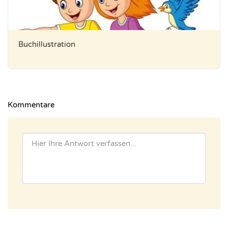
Buchillustration
Kommentare