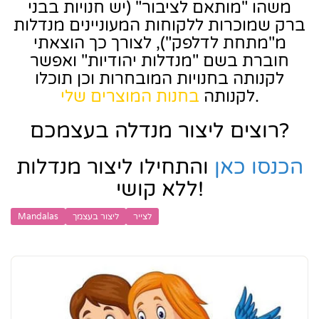
משהו "מותאם לציבור" (יש חנויות בבני
ברק שמוכרות ללקוחות המעוניינים מנדלות
מ"מתחת לדלפק"), לצורך כך הוצאתי
חוברת בשם "מנדלות יהודיות" ואפשר
לקנותה בחנויות המובחרות וכן תוכלו
.
לקנותה
בחנות המוצרים שלי
רוצים ליצור מנדלה בעצמכם?
הכנסו כאן
והתחילו ליצור מנדלות
ללא קושי!
לצייר
ליצור בעצמך
Mandalas