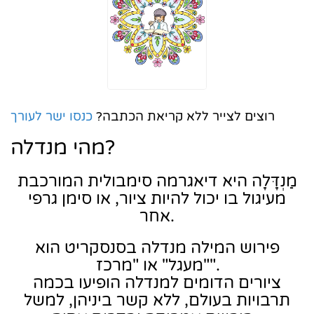
רוצים לצייר ללא קריאת הכתבה?
כנסו ישר לעורך
מהי מנדלה?
מַנְדָּלָה היא דיאגרמה סימבולית המורכבת
מעיגול בו יכול להיות ציור, או סימן גרפי
אחר.
פירוש המילה מנדלה בסנסקריט הוא
"מעגל" או "מרכז".
ציורים הדומים למנדלה הופיעו בכמה
תרבויות בעולם, ללא קשר ביניהן, למשל