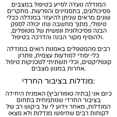
המנדלה נועדה לסייע בטיפול במצבים
פסיכולוגים, בתסמינים והפרעות. מחקרים
שונים מראים שניתן להיעזר במנדלה ככלי
טיפולי, מתוך מחשבה שזו יכולה לספק
הבנה פסיכולוגית ונפשית של מטופלים,
ולהוסיף מקור הבנה והדרכה בטיפול.
רבים מהמטפלים באמנות רואים במנדלה
כלי יסודי למודעות עצמית, פתרון
קונפליקטים, וכלי תשתיתי לטכניקות טיפול
אחרות במגוון מצבים.
מנדלות בציבור החרדי:
כיום אני (בתיה טופורוביץ) האמנית היחידה
בציבור החרדי שמתמחית בתחום
המנדלות, מאחר וידוע לי על ביקוש רב של
לקוחות רבים שחיפשו מנדלות ולא מצאו