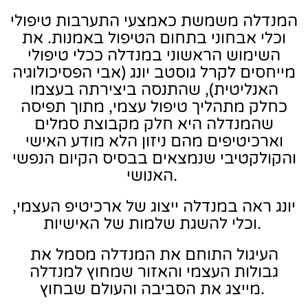
המנדלה משמשת כאמצעי התערבות טיפולי
וכלי אבחוני בתחום הטיפול באמנות. את
השימוש הראשוני במנדלה ככלי טיפולי
מייחסים לקרל גוסטב יונג (אבי הפסיכולוגיה
האנליטית), שהתנסה ביצירתה בעצמו
כחלק מתהליך טיפול עצמי, מתוך תפיסה
שהמנדלה היא חלק מקבוצת סמלים
וארכיטיפים מהם ניזון הלא מודע האישי
והקולקטיבי שנמצאים בבסיס הקיום הנפשי
האנושי.
יונג ראה במנדלה ייצוג של ארכיטיפ העצמי,
וכלי להשגת שלמות של האישיות.
העיגול התוחם את המנדלה מסמל את
גבולות העצמי והאזור שמחוץ למנדלה
מייצג את הסביבה והעולם שבחוץ.