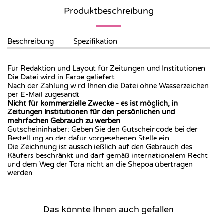
Produktbeschreibung
Beschreibung
Spezifikation
Für Redaktion und Layout für Zeitungen und Institutionen
Die Datei wird in Farbe geliefert
Nach der Zahlung wird Ihnen die Datei ohne Wasserzeichen
per E-Mail zugesandt
Nicht für kommerzielle Zwecke
-
es ist möglich, in
Zeitungen Institutionen für den persönlichen und
mehrfachen Gebrauch zu werben
Gutscheininhaber: Geben Sie den Gutscheincode bei der
Bestellung an der dafür vorgesehenen Stelle ein
Die Zeichnung ist ausschließlich auf den Gebrauch des
Käufers beschränkt und darf gemäß internationalem Recht
und dem Weg der Tora nicht an die Shepoa übertragen
werden
Das könnte Ihnen auch gefallen