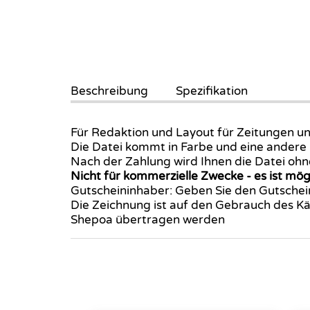
Beschreibung
Spezifikation
Für Redaktion und Layout für Zeitungen un
Die Datei kommt in Farbe und eine andere
Nach der Zahlung wird Ihnen die Datei oh
Nicht für kommerzielle Zwecke
-
es ist mö
Gutscheininhaber: Geben Sie den Gutschein
Die Zeichnung ist auf den Gebrauch des K
Shepoa übertragen werden