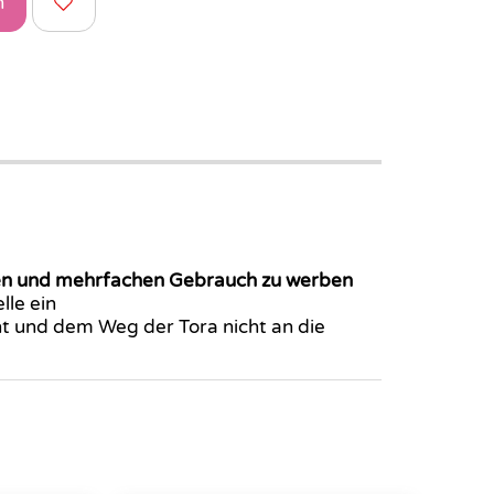
n
ichen und mehrfachen Gebrauch zu werben
lle ein
t und dem Weg der Tora nicht an die