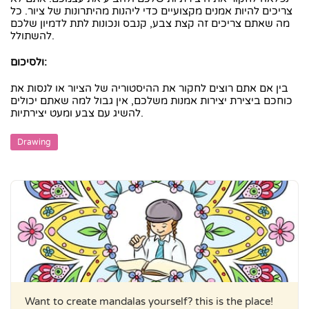
צריכים להיות אמנים מקצועיים כדי ליהנות מהיתרונות של ציור. כל
מה שאתם צריכים זה קצת צבע, קנבס ונכונות לתת לדמיון שלכם
להשתולל.
ולסיכום:
בין אם אתם רוצים לחקור את ההיסטוריה של הציור או לנסות את
כוחכם ביצירת יצירות אמנות משלכם, אין גבול למה שאתם יכולים
להשיג עם צבע ומעט יצירתיות.
Drawing
Want to create mandalas yourself? this is the place!