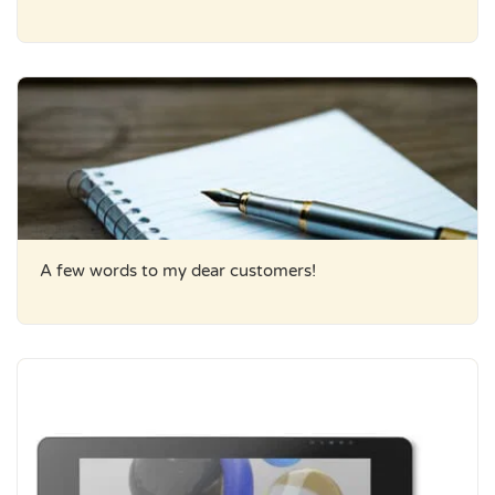
A few words to my dear customers!