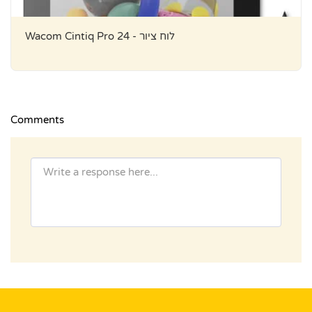
Wacom Cintiq Pro 24 - לוח ציור
Comments