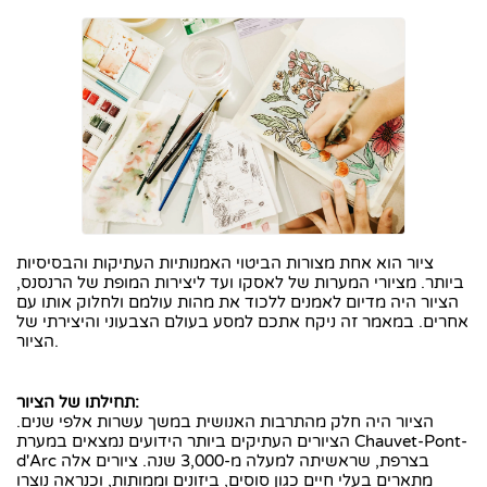
ציור הוא אחת מצורות הביטוי האמנותיות העתיקות והבסיסיות
ביותר. מציורי המערות של לאסקו ועד ליצירות המופת של הרנסנס,
הציור היה מדיום לאמנים ללכוד את מהות עולמם ולחלוק אותו עם
אחרים. במאמר זה ניקח אתכם למסע בעולם הצבעוני והיצירתי של
הציור.
תחילתו של הציור:
הציור היה חלק מהתרבות האנושית במשך עשרות אלפי שנים.
הציורים העתיקים ביותר הידועים נמצאים במערת Chauvet-Pont-
d'Arc בצרפת, שראשיתה למעלה מ-3,000 שנה. ציורים אלה
מתארים בעלי חיים כגון סוסים, ביזונים וממותות, וכנראה נוצרו