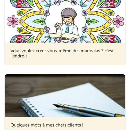
Vous voulez créer vous-même des mandalas ? c'est
l'endroit !
Quelques mots à mes chers clients !