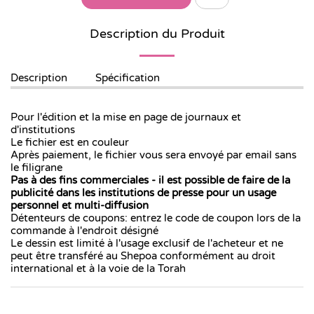
Description du Produit
Description
Spécification
Pour l'édition et la mise en page de journaux et
d'institutions
Le fichier est en couleur
Après paiement, le fichier vous sera envoyé par email sans
le filigrane
Pas à des fins commerciales
-
il est possible de faire de la
publicité dans les institutions de presse pour un usage
personnel et multi-diffusion
Détenteurs de coupons: entrez le code de coupon lors de la
commande à l'endroit désigné
Le dessin est limité à l'usage exclusif de l'acheteur et ne
peut être transféré au Shepoa conformément au droit
international et à la voie de la Torah