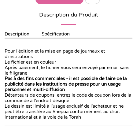
Description du Produit
Description
Spécification
Pour l'édition et la mise en page de journaux et
d'institutions
Le fichier est en couleur
Après paiement, le fichier vous sera envoyé par email sans
le filigrane
Pas à des fins commerciales
-
il est possible de faire de la
publicité dans les institutions de presse pour un usage
personnel et multi-diffusion
Détenteurs de coupons: entrez le code de coupon lors de la
commande à l'endroit désigné
Le dessin est limité à l'usage exclusif de l'acheteur et ne
peut être transféré au Shepoa conformément au droit
international et à la voie de la Torah