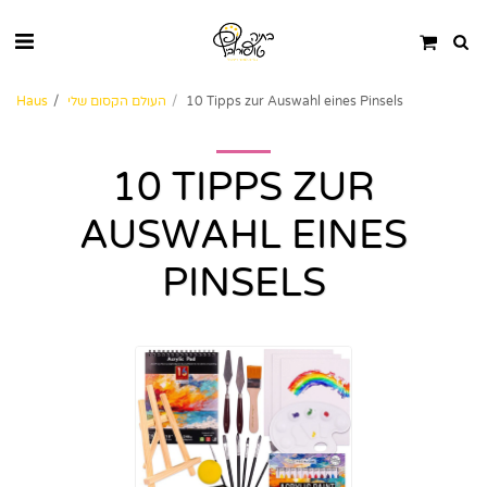
10 Tipps zur Auswahl eines Pinsels
העולם הקסום שלי
Haus
10 TIPPS ZUR
AUSWAHL EINES
PINSELS