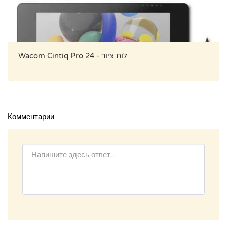
Wacom Cintiq Pro 24 - לוח ציור
Комментарии