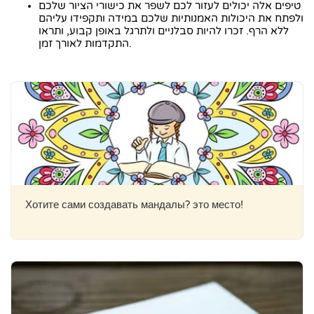
טיפים אלה יכולים לעזור לכם לשפר את כישורי הציור שלכם
ולפתח את היכולות האמנותיות שלכם במידה ותקפידו עליהם
ללא הרף. זכרו להיות סבלניים ולתרגל באופן קבוע, ותראו
התקדמות לאורך זמן.
Хотите сами создавать мандалы? это место!