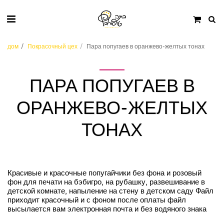
дом
Покрасочный цех
Пара попугаев в оранжево-желтых тонах
ПАРА ПОПУГАЕВ В
ОРАНЖЕВО-ЖЕЛТЫХ
ТОНАХ
Красивые и красочные попугайчики без фона и розовый
фон для печати на бэбигро, на рубашку, развешивание в
детской комнате, напыление на стену в детском саду Файл
приходит красочный и с фоном после оплаты файл
высылается вам электронная почта и без водяного знака