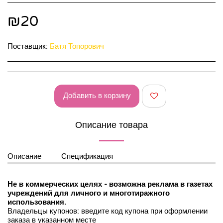
₪
20
Поставщик:
Батя Топорович
Добавить в корзину
Описание товара
Описание
Спецификация
Не в коммерческих целях - возможна реклама в газетах
учреждений для личного и многотиражного
использования.
Владельцы купонов: введите код купона при оформлении
заказа в указанном месте