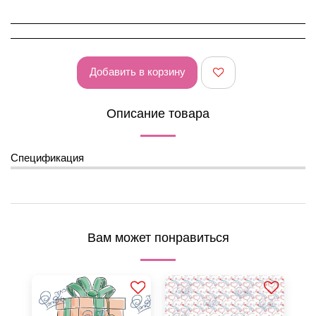
Добавить в корзину
Описание товара
Спецификация
Вам может понравиться